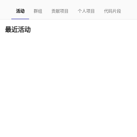
活动
群组
贡献项目
个人项目
代码片段
最近活动